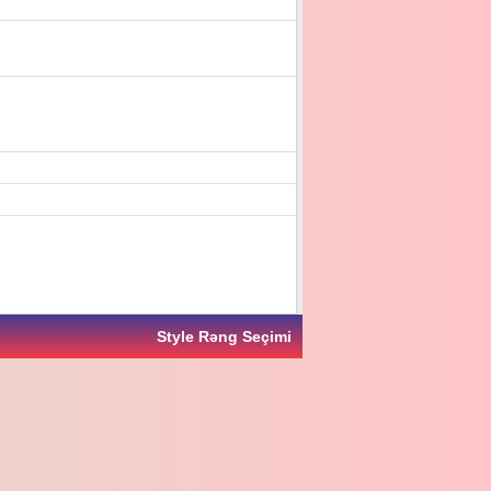
Style Rəng Seçimi