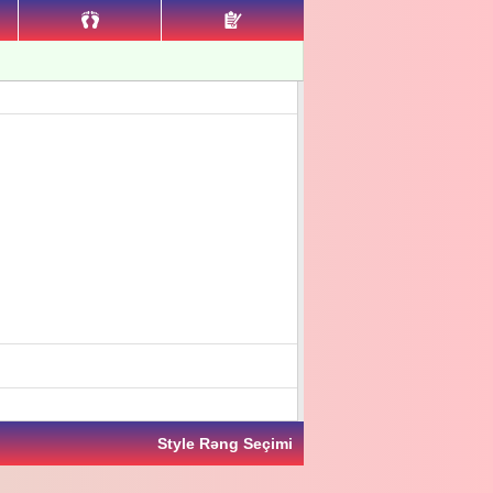
Style Rəng Seçimi