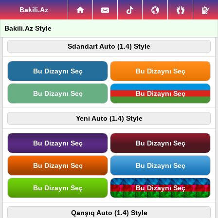
Bakili.Az
Bakili.Az Style
Sdandart Auto (1.4) Style
Bu Dizaynı Seç
Bu Dizaynı Seç
Bu Dizaynı Seç
Bu Dizaynı Seç
Yeni Auto (1.4) Style
Bu Dizaynı Seç
Bu Dizaynı Seç
Bu Dizaynı Seç
Bu Dizaynı Seç
Bu Dizaynı Seç
Bu Dizaynı Seç
Qarışıq Auto (1.4) Style