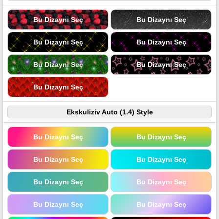
Bu Dizaynı Seç
Bu Dizaynı Seç
Bu Dizaynı Seç
Bu Dizaynı Seç
Bu Dizaynı Seç
Bu Dizaynı Seç
Bu Dizaynı Seç
Ekskuliziv Auto (1.4) Style
Bu Dizaynı Seç
Bu Dizaynı Seç
Bu Dizaynı Seç
Bu Dizaynı Seç
Bu Dizaynı Seç
Bu Dizaynı Seç
Bu Dizaynı Seç
Bu Dizaynı Seç