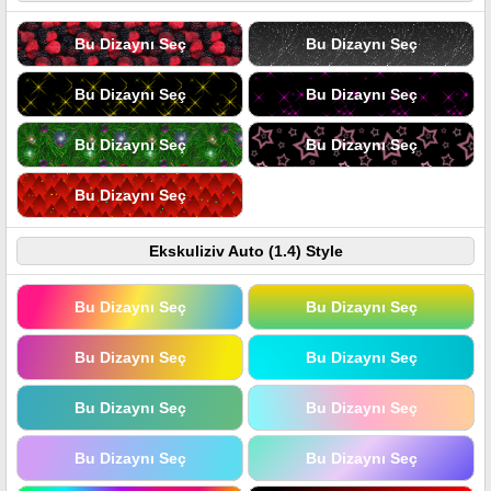
Bu Dizaynı Seç
Bu Dizaynı Seç
Bu Dizaynı Seç
Bu Dizaynı Seç
Bu Dizaynı Seç
Bu Dizaynı Seç
Bu Dizaynı Seç
Ekskuliziv Auto (1.4) Style
Bu Dizaynı Seç
Bu Dizaynı Seç
Bu Dizaynı Seç
Bu Dizaynı Seç
Bu Dizaynı Seç
Bu Dizaynı Seç
Bu Dizaynı Seç
Bu Dizaynı Seç