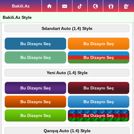
Bakili.Az
Bakili.Az Style
Sdandart Auto (1.4) Style
Bu Dizaynı Seç
Bu Dizaynı Seç
Bu Dizaynı Seç
Bu Dizaynı Seç
Yeni Auto (1.4) Style
Bu Dizaynı Seç
Bu Dizaynı Seç
Bu Dizaynı Seç
Bu Dizaynı Seç
Bu Dizaynı Seç
Bu Dizaynı Seç
Qarışıq Auto (1.4) Style