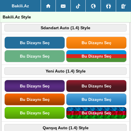
Bakili.Az
Bakili.Az Style
Sdandart Auto (1.4) Style
Bu Dizaynı Seç
Bu Dizaynı Seç
Bu Dizaynı Seç
Bu Dizaynı Seç
Yeni Auto (1.4) Style
Bu Dizaynı Seç
Bu Dizaynı Seç
Bu Dizaynı Seç
Bu Dizaynı Seç
Bu Dizaynı Seç
Bu Dizaynı Seç
Qarışıq Auto (1.4) Style