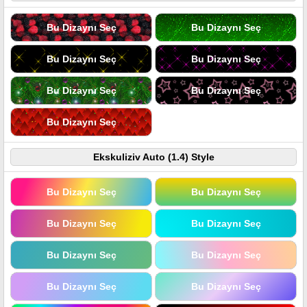
Bu Dizaynı Seç
Bu Dizaynı Seç
Bu Dizaynı Seç
Bu Dizaynı Seç
Bu Dizaynı Seç
Bu Dizaynı Seç
Bu Dizaynı Seç
Ekskuliziv Auto (1.4) Style
Bu Dizaynı Seç
Bu Dizaynı Seç
Bu Dizaynı Seç
Bu Dizaynı Seç
Bu Dizaynı Seç
Bu Dizaynı Seç
Bu Dizaynı Seç
Bu Dizaynı Seç