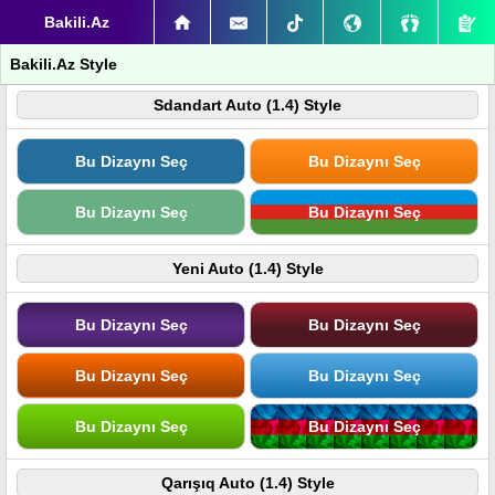
Bakili.Az
Bakili.Az Style
Sdandart Auto (1.4) Style
Bu Dizaynı Seç
Bu Dizaynı Seç
Bu Dizaynı Seç
Bu Dizaynı Seç
Yeni Auto (1.4) Style
Bu Dizaynı Seç
Bu Dizaynı Seç
Bu Dizaynı Seç
Bu Dizaynı Seç
Bu Dizaynı Seç
Bu Dizaynı Seç
Qarışıq Auto (1.4) Style