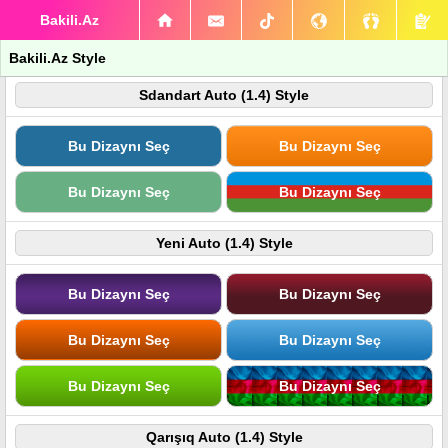
Bakili.Az
Bakili.Az Style
Sdandart Auto (1.4) Style
Bu Dizaynı Seç
Bu Dizaynı Seç
Bu Dizaynı Seç
Bu Dizaynı Seç
Yeni Auto (1.4) Style
Bu Dizaynı Seç
Bu Dizaynı Seç
Bu Dizaynı Seç
Bu Dizaynı Seç
Bu Dizaynı Seç
Bu Dizaynı Seç
Qarışıq Auto (1.4) Style