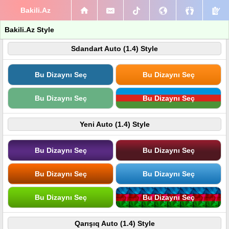
Bakili.Az
Bakili.Az Style
Sdandart Auto (1.4) Style
Bu Dizaynı Seç
Bu Dizaynı Seç
Bu Dizaynı Seç
Bu Dizaynı Seç
Yeni Auto (1.4) Style
Bu Dizaynı Seç
Bu Dizaynı Seç
Bu Dizaynı Seç
Bu Dizaynı Seç
Bu Dizaynı Seç
Bu Dizaynı Seç
Qarışıq Auto (1.4) Style