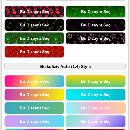
Bu Dizaynı Seç
Bu Dizaynı Seç
Bu Dizaynı Seç
Bu Dizaynı Seç
Bu Dizaynı Seç
Bu Dizaynı Seç
Bu Dizaynı Seç
Ekskuliziv Auto (1.4) Style
Bu Dizaynı Seç
Bu Dizaynı Seç
Bu Dizaynı Seç
Bu Dizaynı Seç
Bu Dizaynı Seç
Bu Dizaynı Seç
Bu Dizaynı Seç
Bu Dizaynı Seç