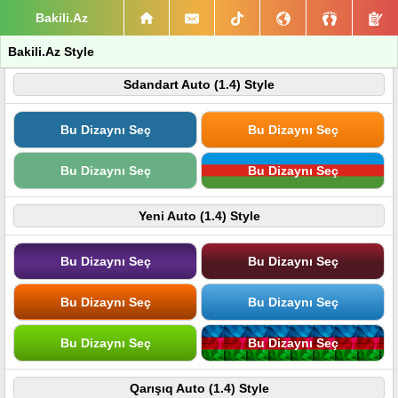
Bakili.Az
Bakili.Az Style
Sdandart Auto (1.4) Style
Bu Dizaynı Seç
Bu Dizaynı Seç
Bu Dizaynı Seç
Bu Dizaynı Seç
Yeni Auto (1.4) Style
Bu Dizaynı Seç
Bu Dizaynı Seç
Bu Dizaynı Seç
Bu Dizaynı Seç
Bu Dizaynı Seç
Bu Dizaynı Seç
Qarışıq Auto (1.4) Style