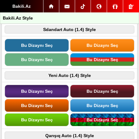
Bakili.Az
Bakili.Az Style
Sdandart Auto (1.4) Style
Bu Dizaynı Seç
Bu Dizaynı Seç
Bu Dizaynı Seç
Bu Dizaynı Seç
Yeni Auto (1.4) Style
Bu Dizaynı Seç
Bu Dizaynı Seç
Bu Dizaynı Seç
Bu Dizaynı Seç
Bu Dizaynı Seç
Bu Dizaynı Seç
Qarışıq Auto (1.4) Style