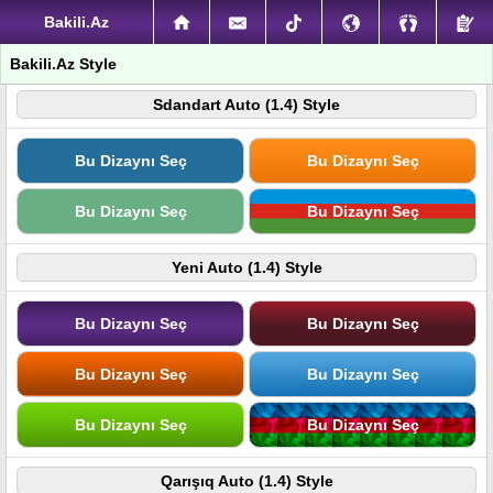
Bakili.Az
Bakili.Az Style
Sdandart Auto (1.4) Style
Bu Dizaynı Seç
Bu Dizaynı Seç
Bu Dizaynı Seç
Bu Dizaynı Seç
Yeni Auto (1.4) Style
Bu Dizaynı Seç
Bu Dizaynı Seç
Bu Dizaynı Seç
Bu Dizaynı Seç
Bu Dizaynı Seç
Bu Dizaynı Seç
Qarışıq Auto (1.4) Style