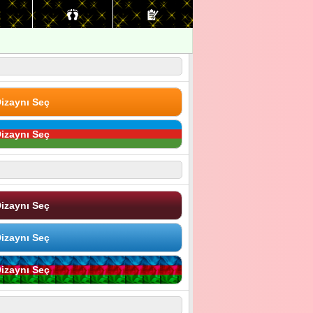
izaynı Seç
izaynı Seç
izaynı Seç
izaynı Seç
izaynı Seç