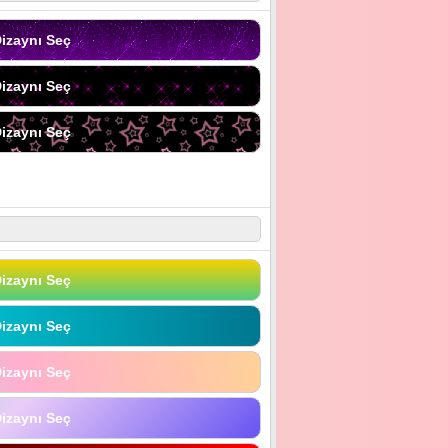
izaynı Seç
izaynı Seç
izaynı Seç
izaynı Seç
izaynı Seç
izaynı Seç
izaynı Seç