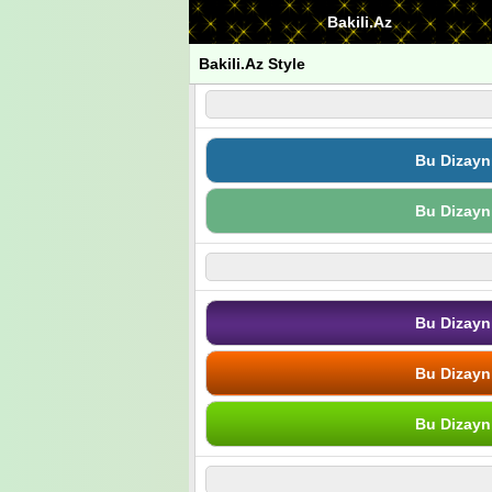
Bakili.Az
Bakili.Az Style
Bu Dizayn
Bu Dizayn
Bu Dizayn
Bu Dizayn
Bu Dizayn