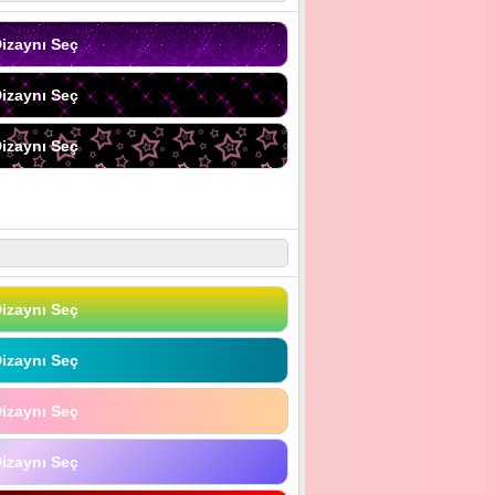
izaynı Seç
izaynı Seç
izaynı Seç
izaynı Seç
izaynı Seç
izaynı Seç
izaynı Seç