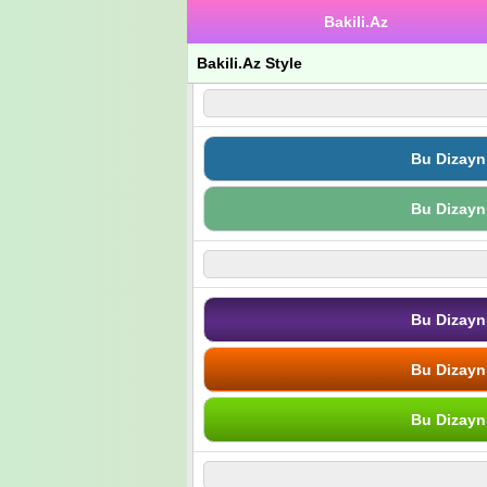
Bakili.Az
Bakili.Az Style
Bu Dizayn
Bu Dizayn
Bu Dizayn
Bu Dizayn
Bu Dizayn