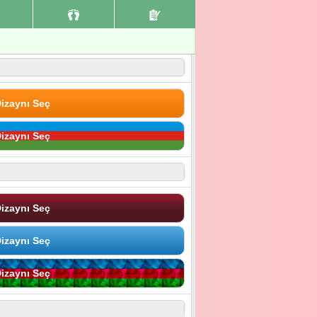
izaynı Seç
izaynı Seç
izaynı Seç
izaynı Seç
izaynı Seç