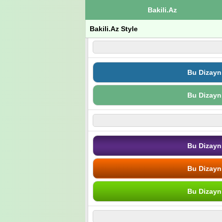
Bakili.Az
Bakili.Az Style
Bu Dizayn
Bu Dizayn
Bu Dizayn
Bu Dizayn
Bu Dizayn