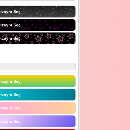
izaynı Seç
izaynı Seç
izaynı Seç
izaynı Seç
izaynı Seç
izaynı Seç
izaynı Seç