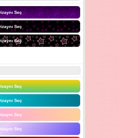
izaynı Seç
izaynı Seç
izaynı Seç
izaynı Seç
izaynı Seç
izaynı Seç
izaynı Seç