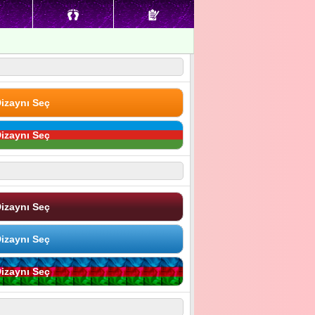
izaynı Seç
izaynı Seç
izaynı Seç
izaynı Seç
izaynı Seç