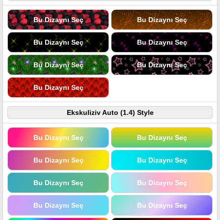
Bu Dizaynı Seç
Bu Dizaynı Seç
Bu Dizaynı Seç
Bu Dizaynı Seç
Bu Dizaynı Seç
Bu Dizaynı Seç
Bu Dizaynı Seç
Ekskuliziv Auto (1.4) Style
Bu Dizaynı Seç
Bu Dizaynı Seç
Bu Dizaynı Seç
Bu Dizaynı Seç
Bu Dizaynı Seç
Bu Dizaynı Seç
Bu Dizaynı Seç
Bu Dizaynı Seç