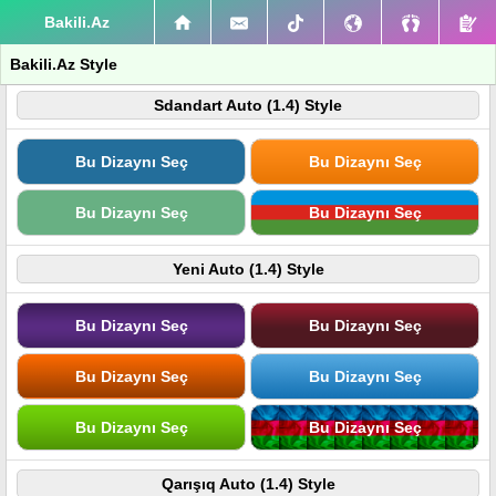
Bakili.Az
Bakili.Az Style
Sdandart Auto (1.4) Style
Bu Dizaynı Seç
Bu Dizaynı Seç
Bu Dizaynı Seç
Bu Dizaynı Seç
Yeni Auto (1.4) Style
Bu Dizaynı Seç
Bu Dizaynı Seç
Bu Dizaynı Seç
Bu Dizaynı Seç
Bu Dizaynı Seç
Bu Dizaynı Seç
Qarışıq Auto (1.4) Style