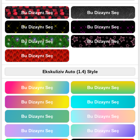
Bu Dizaynı Seç
Bu Dizaynı Seç
Bu Dizaynı Seç
Bu Dizaynı Seç
Bu Dizaynı Seç
Bu Dizaynı Seç
Bu Dizaynı Seç
Ekskuliziv Auto (1.4) Style
Bu Dizaynı Seç
Bu Dizaynı Seç
Bu Dizaynı Seç
Bu Dizaynı Seç
Bu Dizaynı Seç
Bu Dizaynı Seç
Bu Dizaynı Seç
Bu Dizaynı Seç