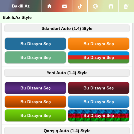
Bakili.Az
Bakili.Az Style
Sdandart Auto (1.4) Style
Bu Dizaynı Seç
Bu Dizaynı Seç
Bu Dizaynı Seç
Bu Dizaynı Seç
Yeni Auto (1.4) Style
Bu Dizaynı Seç
Bu Dizaynı Seç
Bu Dizaynı Seç
Bu Dizaynı Seç
Bu Dizaynı Seç
Bu Dizaynı Seç
Qarışıq Auto (1.4) Style