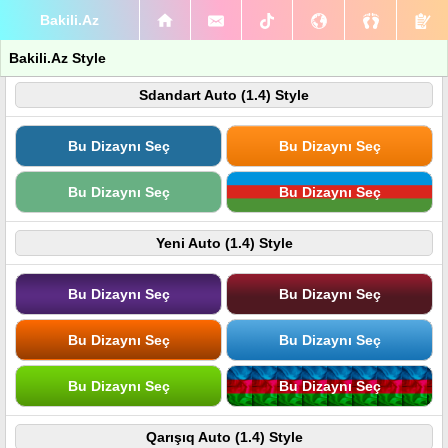
Bakili.Az
Bakili.Az Style
Sdandart Auto (1.4) Style
Bu Dizaynı Seç
Bu Dizaynı Seç
Bu Dizaynı Seç
Bu Dizaynı Seç
Yeni Auto (1.4) Style
Bu Dizaynı Seç
Bu Dizaynı Seç
Bu Dizaynı Seç
Bu Dizaynı Seç
Bu Dizaynı Seç
Bu Dizaynı Seç
Qarışıq Auto (1.4) Style