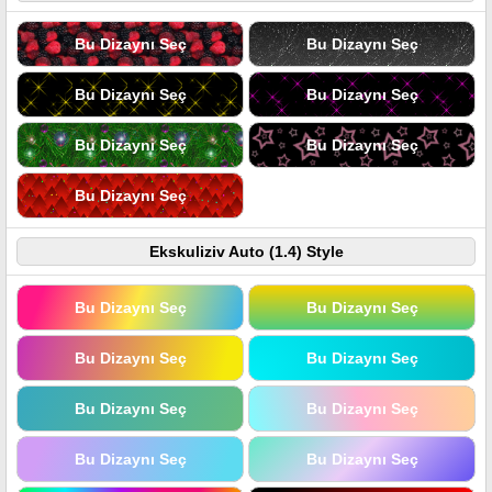
Bu Dizaynı Seç
Bu Dizaynı Seç
Bu Dizaynı Seç
Bu Dizaynı Seç
Bu Dizaynı Seç
Bu Dizaynı Seç
Bu Dizaynı Seç
Ekskuliziv Auto (1.4) Style
Bu Dizaynı Seç
Bu Dizaynı Seç
Bu Dizaynı Seç
Bu Dizaynı Seç
Bu Dizaynı Seç
Bu Dizaynı Seç
Bu Dizaynı Seç
Bu Dizaynı Seç