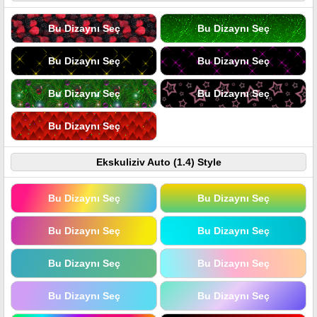
Bu Dizaynı Seç
Bu Dizaynı Seç
Bu Dizaynı Seç
Bu Dizaynı Seç
Bu Dizaynı Seç
Bu Dizaynı Seç
Bu Dizaynı Seç
Ekskuliziv Auto (1.4) Style
Bu Dizaynı Seç
Bu Dizaynı Seç
Bu Dizaynı Seç
Bu Dizaynı Seç
Bu Dizaynı Seç
Bu Dizaynı Seç
Bu Dizaynı Seç
Bu Dizaynı Seç