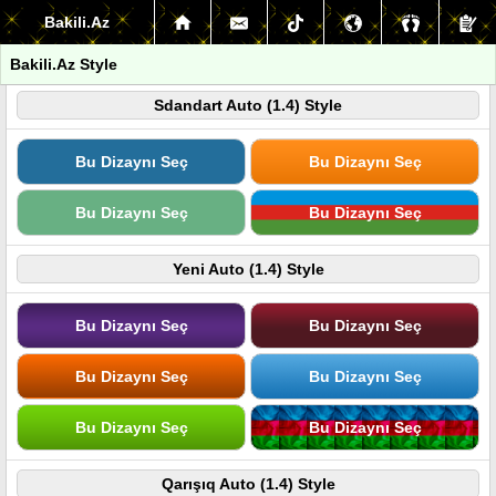
Bakili.Az
Bakili.Az Style
Sdandart Auto (1.4) Style
Bu Dizaynı Seç
Bu Dizaynı Seç
Bu Dizaynı Seç
Bu Dizaynı Seç
Yeni Auto (1.4) Style
Bu Dizaynı Seç
Bu Dizaynı Seç
Bu Dizaynı Seç
Bu Dizaynı Seç
Bu Dizaynı Seç
Bu Dizaynı Seç
Qarışıq Auto (1.4) Style