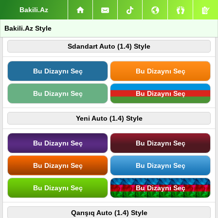
Bakili.Az
Bakili.Az Style
Sdandart Auto (1.4) Style
Bu Dizaynı Seç
Bu Dizaynı Seç
Bu Dizaynı Seç
Bu Dizaynı Seç
Yeni Auto (1.4) Style
Bu Dizaynı Seç
Bu Dizaynı Seç
Bu Dizaynı Seç
Bu Dizaynı Seç
Bu Dizaynı Seç
Bu Dizaynı Seç
Qarışıq Auto (1.4) Style