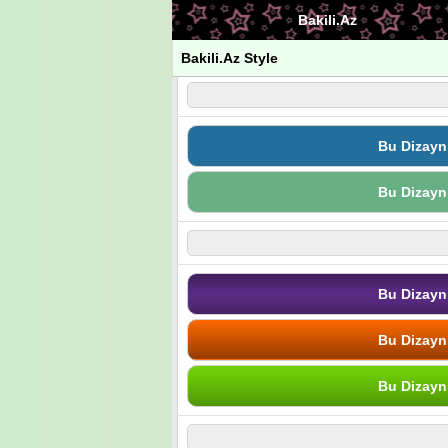
Bakili.Az
Bakili.Az Style
Bu Dizayn
Bu Dizayn
Bu Dizayn
Bu Dizayn
Bu Dizayn