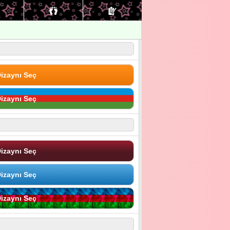
izaynı Seç
izaynı Seç
izaynı Seç
izaynı Seç
izaynı Seç