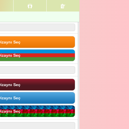
izaynı Seç
izaynı Seç
izaynı Seç
izaynı Seç
izaynı Seç