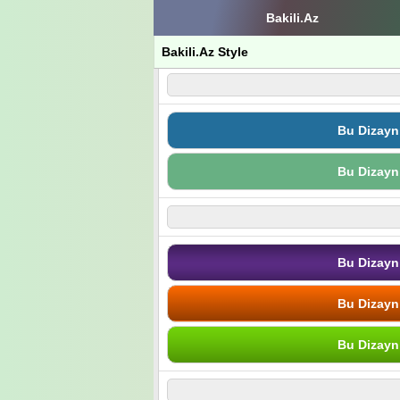
Bakili.Az
Bakili.Az Style
Bu Dizayn
Bu Dizayn
Bu Dizayn
Bu Dizayn
Bu Dizayn