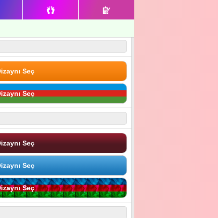
izaynı Seç
izaynı Seç
izaynı Seç
izaynı Seç
izaynı Seç