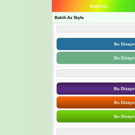
Bakili.Az
Bakili.Az Style
Bu Dizayn
Bu Dizayn
Bu Dizayn
Bu Dizayn
Bu Dizayn