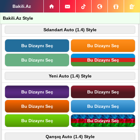
Bakili.Az
Bakili.Az Style
Sdandart Auto (1.4) Style
Bu Dizaynı Seç
Bu Dizaynı Seç
Bu Dizaynı Seç
Bu Dizaynı Seç
Yeni Auto (1.4) Style
Bu Dizaynı Seç
Bu Dizaynı Seç
Bu Dizaynı Seç
Bu Dizaynı Seç
Bu Dizaynı Seç
Bu Dizaynı Seç
Qarışıq Auto (1.4) Style