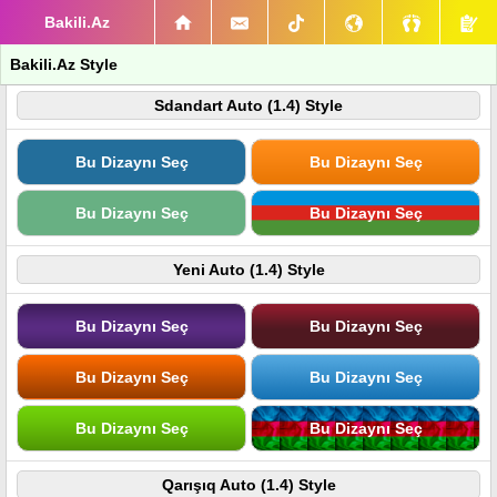
Bakili.Az
Bakili.Az Style
Sdandart Auto (1.4) Style
Bu Dizaynı Seç
Bu Dizaynı Seç
Bu Dizaynı Seç
Bu Dizaynı Seç
Yeni Auto (1.4) Style
Bu Dizaynı Seç
Bu Dizaynı Seç
Bu Dizaynı Seç
Bu Dizaynı Seç
Bu Dizaynı Seç
Bu Dizaynı Seç
Qarışıq Auto (1.4) Style