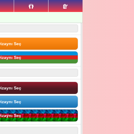
izaynı Seç
izaynı Seç
izaynı Seç
izaynı Seç
izaynı Seç