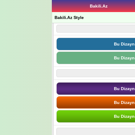
Bakili.Az
Bakili.Az Style
Bu Dizayn
Bu Dizayn
Bu Dizayn
Bu Dizayn
Bu Dizayn