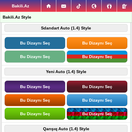
Bakili.Az
Bakili.Az Style
Sdandart Auto (1.4) Style
Bu Dizaynı Seç
Bu Dizaynı Seç
Bu Dizaynı Seç
Bu Dizaynı Seç
Yeni Auto (1.4) Style
Bu Dizaynı Seç
Bu Dizaynı Seç
Bu Dizaynı Seç
Bu Dizaynı Seç
Bu Dizaynı Seç
Bu Dizaynı Seç
Qarışıq Auto (1.4) Style