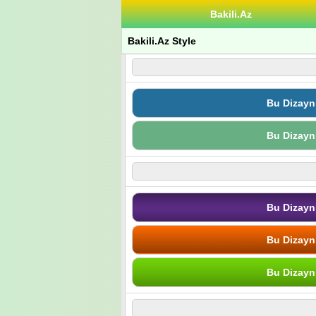
Bakili.Az
Bakili.Az Style
Bu Dizayn
Bu Dizayn
Bu Dizayn
Bu Dizayn
Bu Dizayn