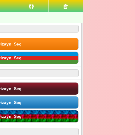
izaynı Seç
izaynı Seç
izaynı Seç
izaynı Seç
izaynı Seç