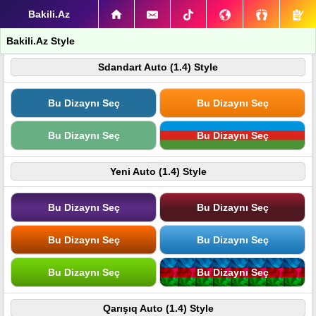
Bakili.Az
Bakili.Az Style
Sdandart Auto (1.4) Style
Bu Dizaynı Seç
Bu Dizaynı Seç
Bu Dizaynı Seç
Bu Dizaynı Seç
Yeni Auto (1.4) Style
Bu Dizaynı Seç
Bu Dizaynı Seç
Bu Dizaynı Seç
Bu Dizaynı Seç
Bu Dizaynı Seç
Bu Dizaynı Seç
Qarışıq Auto (1.4) Style