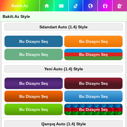
Bakili.Az
Bakili.Az Style
Sdandart Auto (1.4) Style
Bu Dizaynı Seç
Bu Dizaynı Seç
Bu Dizaynı Seç
Bu Dizaynı Seç
Yeni Auto (1.4) Style
Bu Dizaynı Seç
Bu Dizaynı Seç
Bu Dizaynı Seç
Bu Dizaynı Seç
Bu Dizaynı Seç
Bu Dizaynı Seç
Qarışıq Auto (1.4) Style