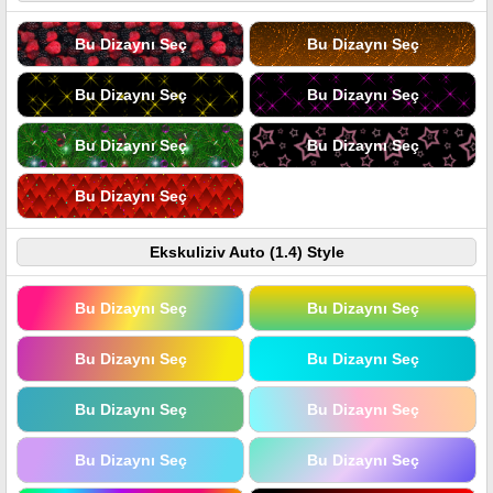
Bu Dizaynı Seç
Bu Dizaynı Seç
Bu Dizaynı Seç
Bu Dizaynı Seç
Bu Dizaynı Seç
Bu Dizaynı Seç
Bu Dizaynı Seç
Ekskuliziv Auto (1.4) Style
Bu Dizaynı Seç
Bu Dizaynı Seç
Bu Dizaynı Seç
Bu Dizaynı Seç
Bu Dizaynı Seç
Bu Dizaynı Seç
Bu Dizaynı Seç
Bu Dizaynı Seç