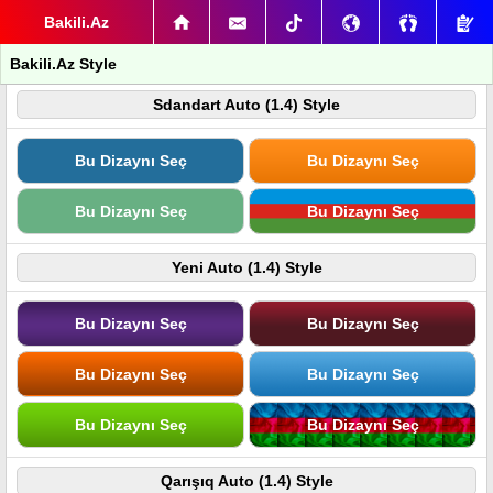
Bakili.Az
Bakili.Az Style
Sdandart Auto (1.4) Style
Bu Dizaynı Seç
Bu Dizaynı Seç
Bu Dizaynı Seç
Bu Dizaynı Seç
Yeni Auto (1.4) Style
Bu Dizaynı Seç
Bu Dizaynı Seç
Bu Dizaynı Seç
Bu Dizaynı Seç
Bu Dizaynı Seç
Bu Dizaynı Seç
Qarışıq Auto (1.4) Style