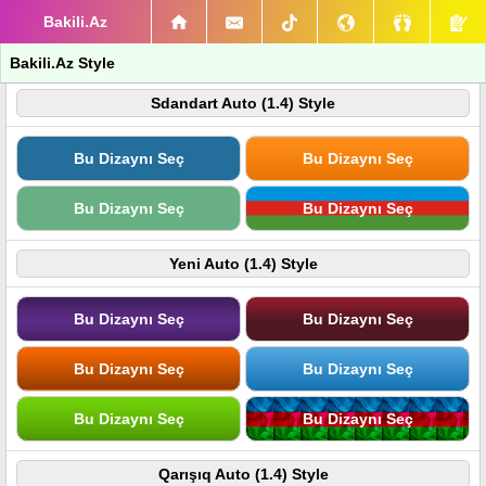
Bakili.Az
Bakili.Az Style
Sdandart Auto (1.4) Style
Bu Dizaynı Seç
Bu Dizaynı Seç
Bu Dizaynı Seç
Bu Dizaynı Seç
Yeni Auto (1.4) Style
Bu Dizaynı Seç
Bu Dizaynı Seç
Bu Dizaynı Seç
Bu Dizaynı Seç
Bu Dizaynı Seç
Bu Dizaynı Seç
Qarışıq Auto (1.4) Style