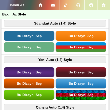
Bakili.Az
Bakili.Az Style
Sdandart Auto (1.4) Style
Bu Dizaynı Seç
Bu Dizaynı Seç
Bu Dizaynı Seç
Bu Dizaynı Seç
Yeni Auto (1.4) Style
Bu Dizaynı Seç
Bu Dizaynı Seç
Bu Dizaynı Seç
Bu Dizaynı Seç
Bu Dizaynı Seç
Bu Dizaynı Seç
Qarışıq Auto (1.4) Style