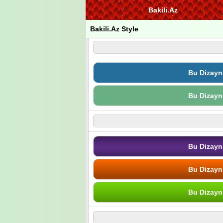
Bakili.Az
Bakili.Az Style
Bu Dizayn
Bu Dizayn
Bu Dizayn
Bu Dizayn
Bu Dizayn