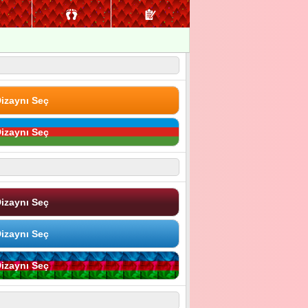
izaynı Seç
izaynı Seç
izaynı Seç
izaynı Seç
izaynı Seç