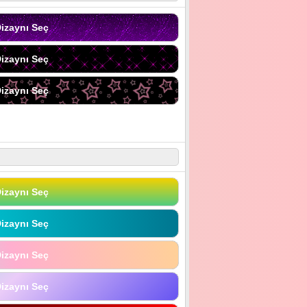
izaynı Seç
izaynı Seç
izaynı Seç
izaynı Seç
izaynı Seç
izaynı Seç
izaynı Seç