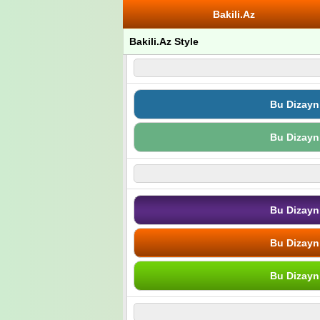
Bakili.Az
Bakili.Az Style
Bu Dizayn
Bu Dizayn
Bu Dizayn
Bu Dizayn
Bu Dizayn