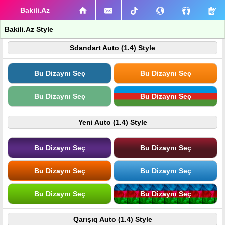
Bakili.Az
Bakili.Az Style
Sdandart Auto (1.4) Style
Bu Dizaynı Seç
Bu Dizaynı Seç
Bu Dizaynı Seç
Bu Dizaynı Seç
Yeni Auto (1.4) Style
Bu Dizaynı Seç
Bu Dizaynı Seç
Bu Dizaynı Seç
Bu Dizaynı Seç
Bu Dizaynı Seç
Bu Dizaynı Seç
Qarışıq Auto (1.4) Style