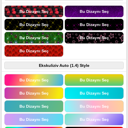
Bu Dizaynı Seç
Bu Dizaynı Seç
Bu Dizaynı Seç
Bu Dizaynı Seç
Bu Dizaynı Seç
Bu Dizaynı Seç
Bu Dizaynı Seç
Ekskuliziv Auto (1.4) Style
Bu Dizaynı Seç
Bu Dizaynı Seç
Bu Dizaynı Seç
Bu Dizaynı Seç
Bu Dizaynı Seç
Bu Dizaynı Seç
Bu Dizaynı Seç
Bu Dizaynı Seç