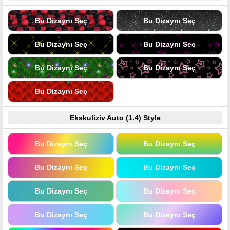
Bu Dizaynı Seç
Bu Dizaynı Seç
Bu Dizaynı Seç
Bu Dizaynı Seç
Bu Dizaynı Seç
Bu Dizaynı Seç
Bu Dizaynı Seç
Ekskuliziv Auto (1.4) Style
Bu Dizaynı Seç
Bu Dizaynı Seç
Bu Dizaynı Seç
Bu Dizaynı Seç
Bu Dizaynı Seç
Bu Dizaynı Seç
Bu Dizaynı Seç
Bu Dizaynı Seç