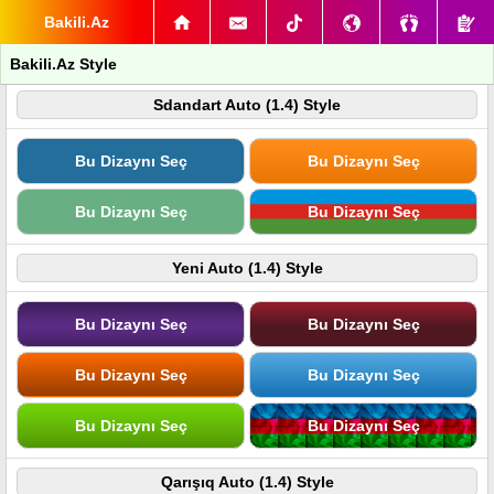
Bakili.Az
Bakili.Az Style
Sdandart Auto (1.4) Style
Bu Dizaynı Seç
Bu Dizaynı Seç
Bu Dizaynı Seç
Bu Dizaynı Seç
Yeni Auto (1.4) Style
Bu Dizaynı Seç
Bu Dizaynı Seç
Bu Dizaynı Seç
Bu Dizaynı Seç
Bu Dizaynı Seç
Bu Dizaynı Seç
Qarışıq Auto (1.4) Style