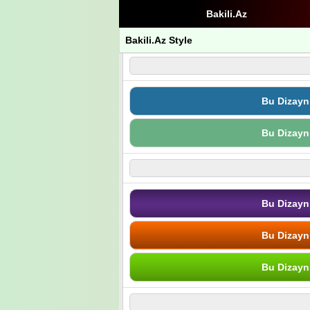
Bakili.Az
Bakili.Az Style
Bu Dizayn
Bu Dizayn
Bu Dizayn
Bu Dizayn
Bu Dizayn