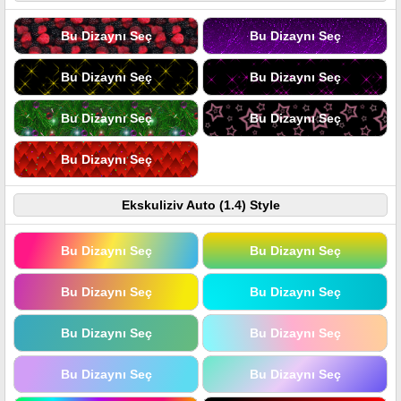
Bu Dizaynı Seç
Bu Dizaynı Seç
Bu Dizaynı Seç
Bu Dizaynı Seç
Bu Dizaynı Seç
Bu Dizaynı Seç
Bu Dizaynı Seç
Ekskuliziv Auto (1.4) Style
Bu Dizaynı Seç
Bu Dizaynı Seç
Bu Dizaynı Seç
Bu Dizaynı Seç
Bu Dizaynı Seç
Bu Dizaynı Seç
Bu Dizaynı Seç
Bu Dizaynı Seç