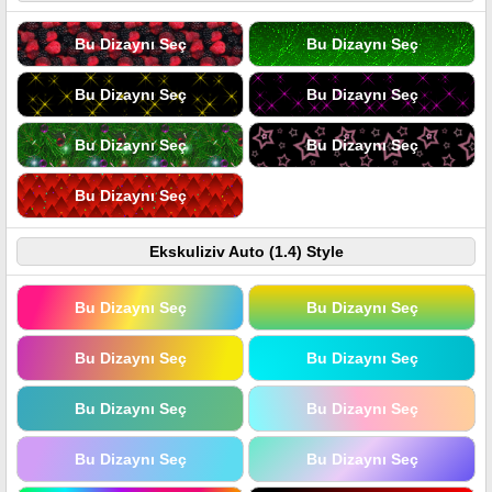
Bu Dizaynı Seç
Bu Dizaynı Seç
Bu Dizaynı Seç
Bu Dizaynı Seç
Bu Dizaynı Seç
Bu Dizaynı Seç
Bu Dizaynı Seç
Ekskuliziv Auto (1.4) Style
Bu Dizaynı Seç
Bu Dizaynı Seç
Bu Dizaynı Seç
Bu Dizaynı Seç
Bu Dizaynı Seç
Bu Dizaynı Seç
Bu Dizaynı Seç
Bu Dizaynı Seç