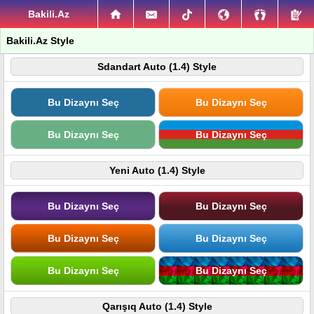
Bakili.Az
Bakili.Az Style
Sdandart Auto (1.4) Style
Bu Dizaynı Seç
Bu Dizaynı Seç
Bu Dizaynı Seç
Bu Dizaynı Seç
Yeni Auto (1.4) Style
Bu Dizaynı Seç
Bu Dizaynı Seç
Bu Dizaynı Seç
Bu Dizaynı Seç
Bu Dizaynı Seç
Bu Dizaynı Seç
Qarışıq Auto (1.4) Style