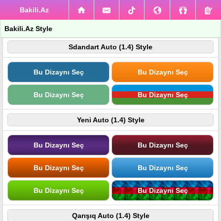
Bakili.Az
Bakili.Az Style
Sdandart Auto (1.4) Style
Bu Dizaynı Seç
Bu Dizaynı Seç
Bu Dizaynı Seç
Bu Dizaynı Seç
Yeni Auto (1.4) Style
Bu Dizaynı Seç
Bu Dizaynı Seç
Bu Dizaynı Seç
Bu Dizaynı Seç
Bu Dizaynı Seç
Bu Dizaynı Seç
Qarışıq Auto (1.4) Style