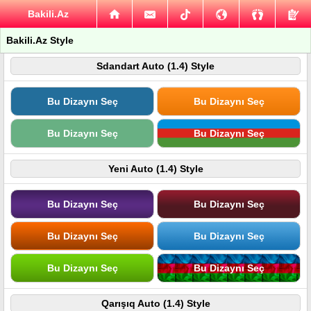
Bakili.Az
Bakili.Az Style
Sdandart Auto (1.4) Style
Bu Dizaynı Seç
Bu Dizaynı Seç
Bu Dizaynı Seç
Bu Dizaynı Seç
Yeni Auto (1.4) Style
Bu Dizaynı Seç
Bu Dizaynı Seç
Bu Dizaynı Seç
Bu Dizaynı Seç
Bu Dizaynı Seç
Bu Dizaynı Seç
Qarışıq Auto (1.4) Style