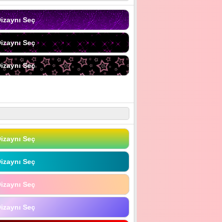
izaynı Seç
izaynı Seç
izaynı Seç
izaynı Seç
izaynı Seç
izaynı Seç
izaynı Seç