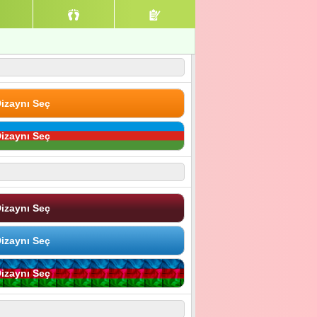
izaynı Seç
izaynı Seç
izaynı Seç
izaynı Seç
izaynı Seç