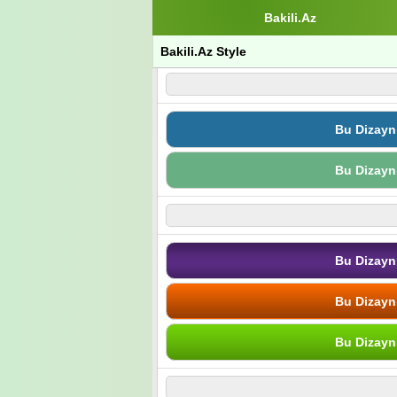
Bakili.Az
Bakili.Az Style
Bu Dizayn
Bu Dizayn
Bu Dizayn
Bu Dizayn
Bu Dizayn