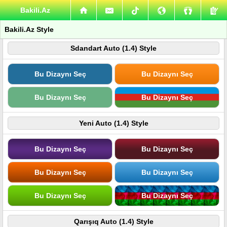
Bakili.Az
Bakili.Az Style
Sdandart Auto (1.4) Style
Bu Dizaynı Seç
Bu Dizaynı Seç
Bu Dizaynı Seç
Bu Dizaynı Seç
Yeni Auto (1.4) Style
Bu Dizaynı Seç
Bu Dizaynı Seç
Bu Dizaynı Seç
Bu Dizaynı Seç
Bu Dizaynı Seç
Bu Dizaynı Seç
Qarışıq Auto (1.4) Style