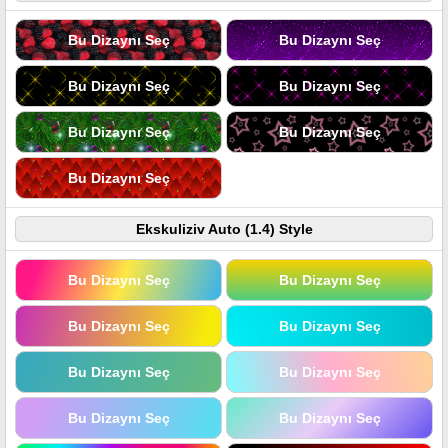
Bu Dizaynı Seç
Bu Dizaynı Seç
Bu Dizaynı Seç
Bu Dizaynı Seç
Bu Dizaynı Seç
Bu Dizaynı Seç
Bu Dizaynı Seç
Ekskuliziv Auto (1.4) Style
Bu Dizaynı Seç
Bu Dizaynı Seç
Bu Dizaynı Seç
Bu Dizaynı Seç
Bu Dizaynı Seç
Bu Dizaynı Seç
Bu Dizaynı Seç
Bu Dizaynı Seç