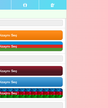
izaynı Seç
izaynı Seç
izaynı Seç
izaynı Seç
izaynı Seç