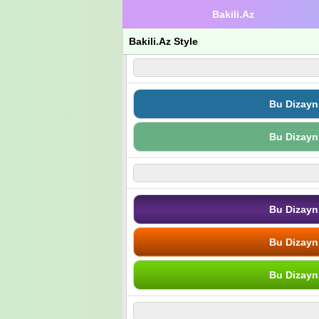
Bakili.Az
Bakili.Az Style
Bu Dizayn
Bu Dizayn
Bu Dizayn
Bu Dizayn
Bu Dizayn