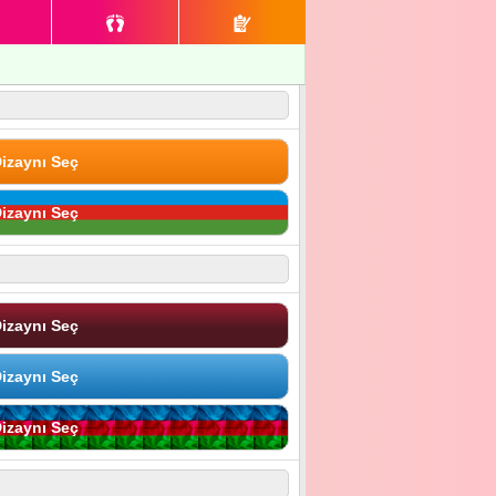
izaynı Seç
izaynı Seç
izaynı Seç
izaynı Seç
izaynı Seç