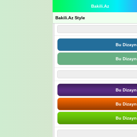
Bakili.Az
Bakili.Az Style
Bu Dizayn
Bu Dizayn
Bu Dizayn
Bu Dizayn
Bu Dizayn