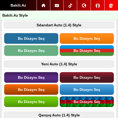
Bakili.Az
Bakili.Az Style
Sdandart Auto (1.4) Style
Bu Dizaynı Seç
Bu Dizaynı Seç
Bu Dizaynı Seç
Bu Dizaynı Seç
Yeni Auto (1.4) Style
Bu Dizaynı Seç
Bu Dizaynı Seç
Bu Dizaynı Seç
Bu Dizaynı Seç
Bu Dizaynı Seç
Bu Dizaynı Seç
Qarışıq Auto (1.4) Style