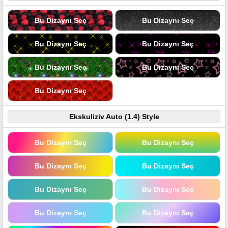
Bu Dizaynı Seç
Bu Dizaynı Seç
Bu Dizaynı Seç
Bu Dizaynı Seç
Bu Dizaynı Seç
Bu Dizaynı Seç
Bu Dizaynı Seç
Ekskuliziv Auto (1.4) Style
Bu Dizaynı Seç
Bu Dizaynı Seç
Bu Dizaynı Seç
Bu Dizaynı Seç
Bu Dizaynı Seç
Bu Dizaynı Seç
Bu Dizaynı Seç
Bu Dizaynı Seç