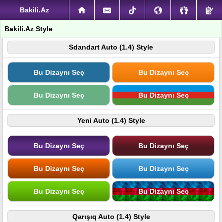
Bakili.Az
Bakili.Az Style
Sdandart Auto (1.4) Style
Bu Dizaynı Seç
Bu Dizaynı Seç
Bu Dizaynı Seç
Bu Dizaynı Seç
Yeni Auto (1.4) Style
Bu Dizaynı Seç
Bu Dizaynı Seç
Bu Dizaynı Seç
Bu Dizaynı Seç
Bu Dizaynı Seç
Bu Dizaynı Seç
Qarışıq Auto (1.4) Style