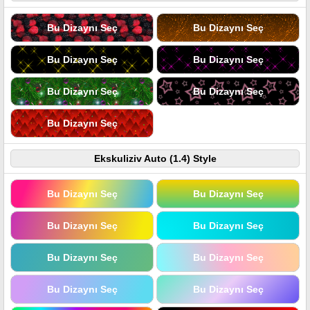
Bu Dizaynı Seç
Bu Dizaynı Seç
Bu Dizaynı Seç
Bu Dizaynı Seç
Bu Dizaynı Seç
Bu Dizaynı Seç
Bu Dizaynı Seç
Ekskuliziv Auto (1.4) Style
Bu Dizaynı Seç
Bu Dizaynı Seç
Bu Dizaynı Seç
Bu Dizaynı Seç
Bu Dizaynı Seç
Bu Dizaynı Seç
Bu Dizaynı Seç
Bu Dizaynı Seç