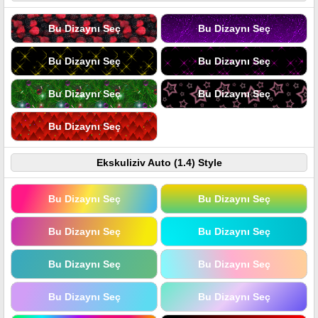
Bu Dizaynı Seç
Bu Dizaynı Seç
Bu Dizaynı Seç
Bu Dizaynı Seç
Bu Dizaynı Seç
Bu Dizaynı Seç
Bu Dizaynı Seç
Ekskuliziv Auto (1.4) Style
Bu Dizaynı Seç
Bu Dizaynı Seç
Bu Dizaynı Seç
Bu Dizaynı Seç
Bu Dizaynı Seç
Bu Dizaynı Seç
Bu Dizaynı Seç
Bu Dizaynı Seç