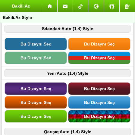
Bakili.Az
Bakili.Az Style
Sdandart Auto (1.4) Style
Bu Dizaynı Seç
Bu Dizaynı Seç
Bu Dizaynı Seç
Bu Dizaynı Seç
Yeni Auto (1.4) Style
Bu Dizaynı Seç
Bu Dizaynı Seç
Bu Dizaynı Seç
Bu Dizaynı Seç
Bu Dizaynı Seç
Bu Dizaynı Seç
Qarışıq Auto (1.4) Style