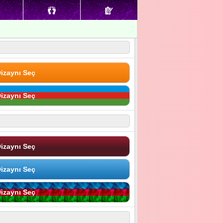
izaynı Seç
izaynı Seç
izaynı Seç
izaynı Seç
izaynı Seç